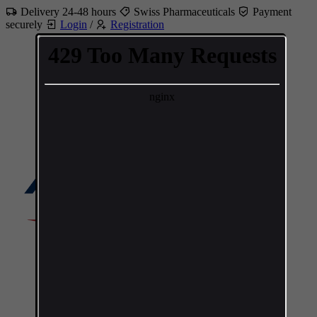
Delivery 24-48 hours
Swiss Pharmaceuticals
Payment
securely
Login
/
Registration