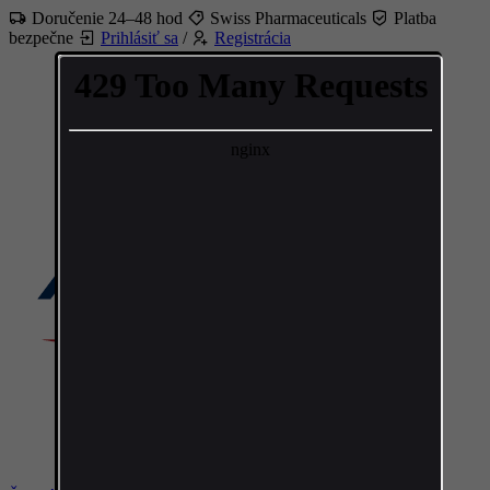
Doručenie 24–48 hod
Swiss Pharmaceuticals
Platba
bezpečne
Prihlásiť sa
/
Registrácia